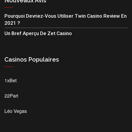
Nouveaux Avis
Pourquoi Devriez-Vous Utiliser Twin Casino Review En
2021 ?
Un Bref Aperçu De Zet Casino
Casinos Populaires
1xBet
22Pari
Léo Vegas