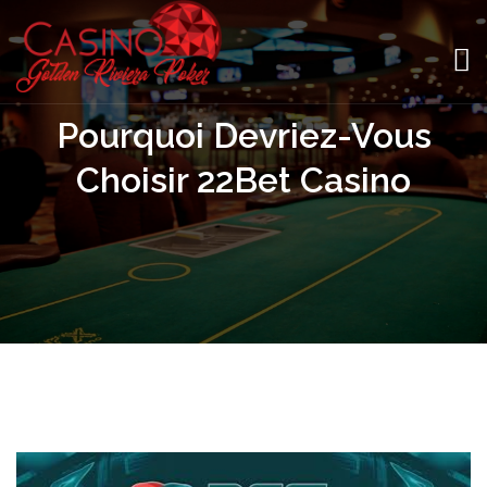
contenu
Pourquoi Devriez-Vous
Choisir 22Bet Casino