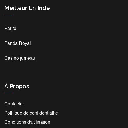
Meilleur En Inde
Parité
Panda Royal
Casino jumeau
À Propos
Contacter
Politique de confidentialité
Conditions d'utilisation