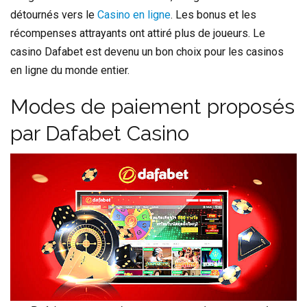
détournés vers le
Casino en ligne
. Les bonus et les
récompenses attrayants ont attiré plus de joueurs. Le
casino Dafabet est devenu un bon choix pour les casinos
en ligne du monde entier.
Modes de paiement proposés
par Dafabet Casino