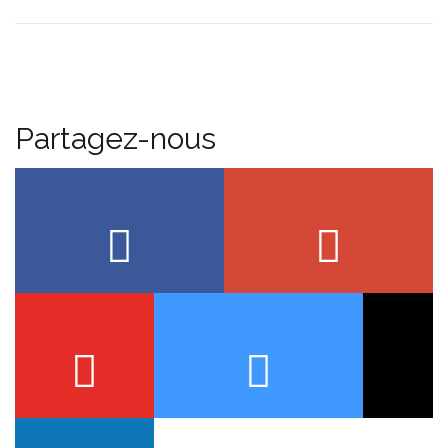
Partagez-nous