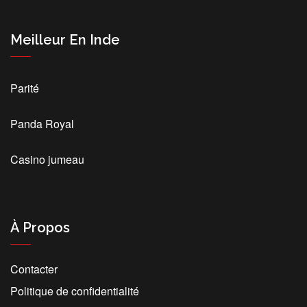
Meilleur En Inde
Parité
Panda Royal
Casino jumeau
À Propos
Contacter
Politique de confidentialité