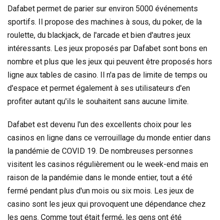
Dafabet permet de parier sur environ 5000 événements
sportifs. Il propose des machines à sous, du poker, de la
roulette, du blackjack, de l'arcade et bien d'autres jeux
intéressants. Les jeux proposés par Dafabet sont bons en
nombre et plus que les jeux qui peuvent être proposés hors
ligne aux tables de casino. Il n'a pas de limite de temps ou
d'espace et permet également à ses utilisateurs d'en
profiter autant qu'ils le souhaitent sans aucune limite.
Dafabet est devenu l'un des excellents choix pour les
casinos en ligne dans ce verrouillage du monde entier dans
la pandémie de COVID 19. De nombreuses personnes
visitent les casinos régulièrement ou le week-end mais en
raison de la pandémie dans le monde entier, tout a été
fermé pendant plus d'un mois ou six mois. Les jeux de
casino sont les jeux qui provoquent une dépendance chez
les gens. Comme tout était fermé, les gens ont été