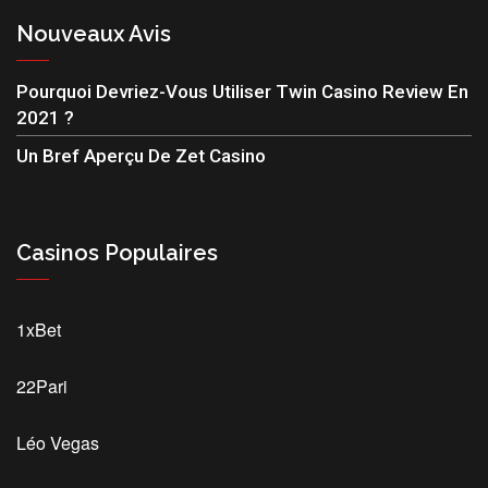
Nouveaux Avis
Pourquoi Devriez-Vous Utiliser Twin Casino Review En
2021 ?
Un Bref Aperçu De Zet Casino
Casinos Populaires
1xBet
22Pari
Léo Vegas