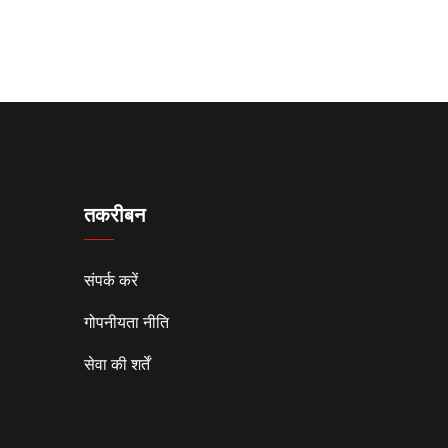
तकरीबन
संपर्क करें
गोपनीयता नीति
सेवा की शर्तें