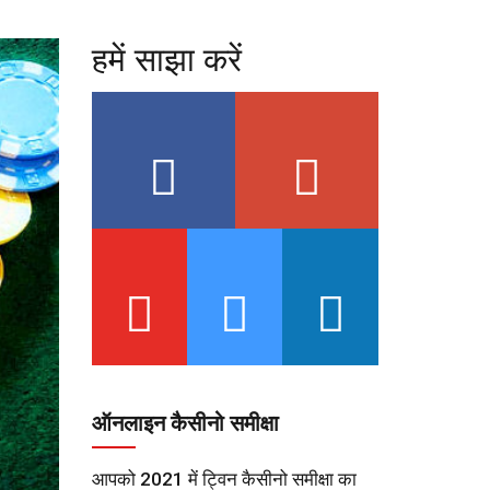
हमें साझा करें
ऑनलाइन कैसीनो समीक्षा
आपको 2021 में ट्विन कैसीनो समीक्षा का