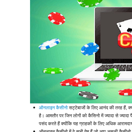
ऑनलाइन कैसीनो
सट्टेबाजों के लिए आनंद की तरह हैं, क्
है। आमतौर पर जिन लोगों को कैसिनो में ज्यादा से ज्याद
पसंद करते हैं क्योंकि यह ग्राहकों के लिए अधिक आरामदा
ऑनलाइन कैसीनो में वे सभी गेम हैं जो आप असली कैसीनो 