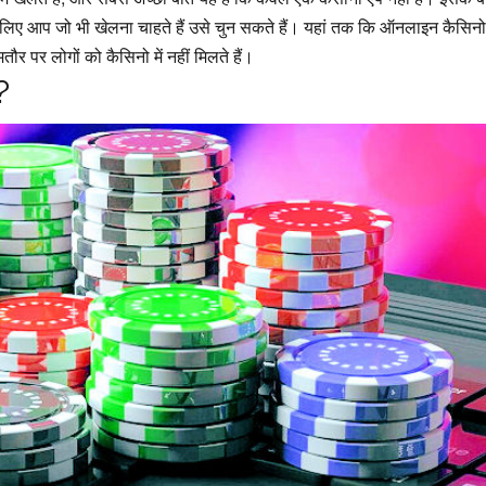
सलिए आप जो भी खेलना चाहते हैं उसे चुन सकते हैं। यहां तक कि ऑनलाइन कैसिनो
र पर लोगों को कैसिनो में नहीं मिलते हैं।
?