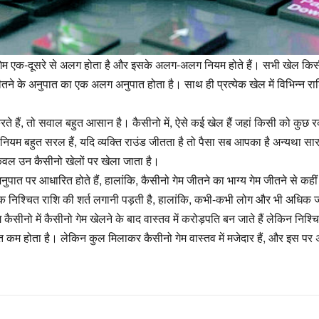
हर गेम एक-दूसरे से अलग होता है और इसके अलग-अलग नियम होते हैं। सभी खेल कि
जीतने के अनुपात का एक अलग अनुपात होता है। साथ ही प्रत्येक खेल में विभिन्न रा
ते हैं, तो सवाल बहुत आसान है। कैसीनो में, ऐसे कई खेल हैं जहां किसी को कुछ
नियम बहुत सरल हैं, यदि व्यक्ति राउंड जीतता है तो पैसा सब आपका है अन्यथा सार
केवल उन कैसीनो खेलों पर खेला जाता है।
ुपात पर आधारित होते हैं, हालांकि, कैसीनो गेम जीतने का भाग्य गेम जीतने से कही
एक निश्चित राशि की शर्त लगानी पड़ती है, हालांकि, कभी-कभी लोग और भी अधिक ज
 कैसीनो में कैसीनो गेम खेलने के बाद वास्तव में करोड़पति बन जाते हैं लेकिन निश्च
ुत कम होता है। लेकिन कुल मिलाकर कैसीनो गेम वास्तव में मजेदार हैं, और इस पर