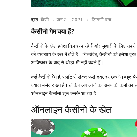
द्वारा:
कैसी
जन 21, 2021
टिप्पणी बन्द
कैसीनो गेम क्या हैं?
कैसीनो के खेल हमेशा दिलचस्प रहे हैं और जुआरी के लिए सबस
को व्यवसाय के रूप में लेते हैं। निस्संदेह, कैसीनो को हमेशा क
आविष्कार के बाद से थोड़ा भी नहीं बदले हैं।
कई कैसीनो गेम हैं, स्लॉट से लेकर रूले तक, हर एक गेम बहुत पै
ज्यादा मजेदार रहा है। लेकिन अब लोगों को समय की कमी का सा
ऑनलाइन कैसीनो शुरू करके आ रहा है।
ऑनलाइन कैसीनो के खेल