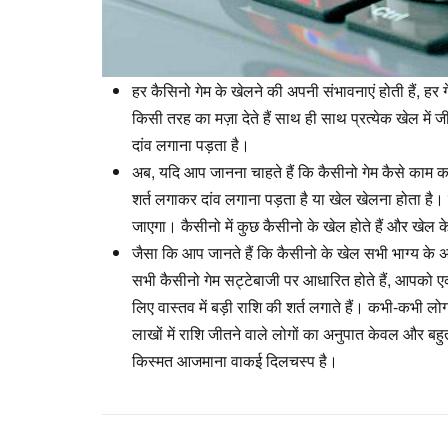
हर कैसिनो गेम के खेलने की अपनी संभावनाएं होती हैं, 
किसी तरह का मज़ा देते हैं साथ ही साथ प्रत्येक खेल में 
दांव लगाना पड़ता है।
अब, यदि आप जानना चाहते हैं कि कैसीनो गेम कैसे काम कर
शर्त लगाकर दांव लगाना पड़ता है या खेल खेलना होता है। 
जाएगा। कैसीनो में कुछ कैसीनो के खेल होते हैं और खेल 
जैसा कि आप जानते हैं कि कैसीनो के खेल सभी भाग्य के अन
सभी कैसीनो गेम सट्टेबाजी पर आधारित होते हैं, आपको 
लिए वास्तव में बड़ी राशि की शर्त लगाते हैं। कभी-कभी लोग
लाखों में राशि जीतने वाले लोगों का अनुपात केवल और बह
किस्मत आजमाना वाकई दिलचस्प है।