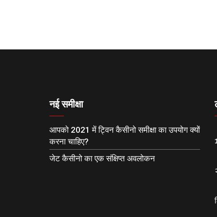
नई समीक्षा
आपको 2021 में ट्विन कैसीनो समीक्षा का उपयोग क्यों
करना चाहिए?
जेट कैसीनो का एक संक्षिप्त अवलोकन