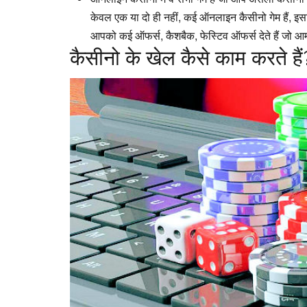
केवल एक या दो ही नहीं, कई ऑनलाइन कैसीनो गेम हैं, इ
आपको कई ऑफर्स, कैशबैक, फेस्टिव ऑफर्स देते हैं जो आमतौ
कैसीनो के खेल कैसे काम करते हैं