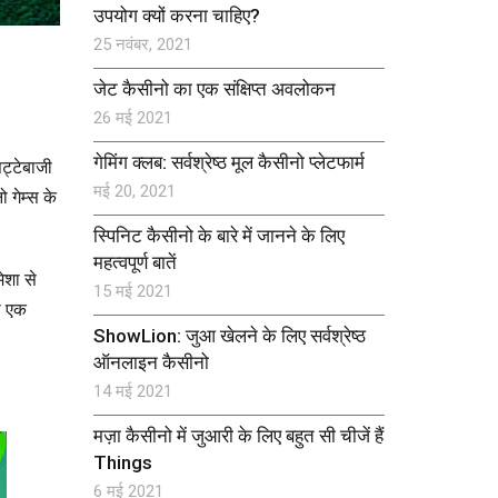
उपयोग क्यों करना चाहिए?
25 नवंबर, 2021
जेट कैसीनो का एक संक्षिप्त अवलोकन
26 मई 2021
गेमिंग क्लब: सर्वश्रेष्ठ मूल कैसीनो प्लेटफार्म
ट्टेबाजी
मई 20, 2021
 गेम्स के
स्पिनिट कैसीनो के बारे में जानने के लिए
महत्वपूर्ण बातें
ेशा से
15 मई 2021
ी एक
ShowLion: जुआ खेलने के लिए सर्वश्रेष्ठ
ऑनलाइन कैसीनो
14 मई 2021
मज़ा कैसीनो में जुआरी के लिए बहुत सी चीजें हैं
Things
6 मई 2021