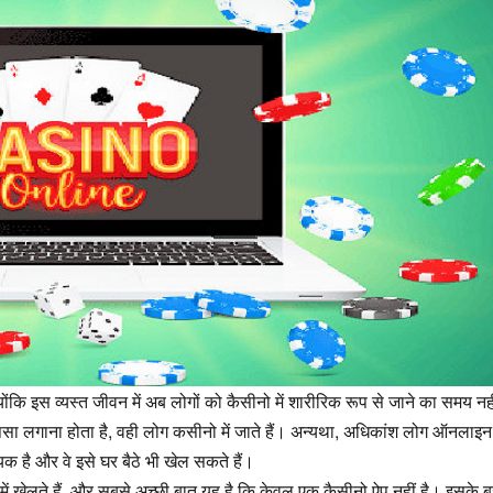
योंकि इस व्यस्त जीवन में अब लोगों को कैसीनो में शारीरिक रूप से जाने का समय नह
ा पैसा लगाना होता है, वही लोग कसीनो में जाते हैं। अन्यथा, अधिकांश लोग ऑनलाइ
यक है और वे इसे घर बैठे भी खेल सकते हैं।
में खेलते हैं, और सबसे अच्छी बात यह है कि केवल एक कैसीनो ऐप नहीं है। इसके 