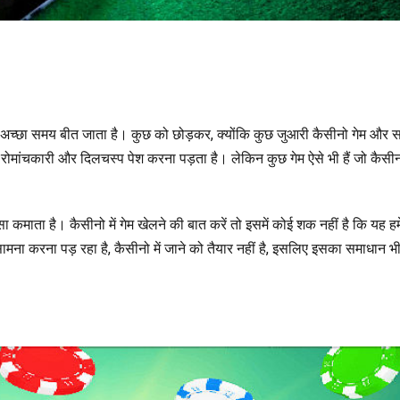
े अच्छा समय बीत जाता है। कुछ को छोड़कर, क्योंकि कुछ जुआरी कैसीनो गेम और स
ुछ रोमांचकारी और दिलचस्प पेश करना पड़ता है। लेकिन कुछ गेम ऐसे भी हैं जो कैसीनो
सा कमाता है। कैसीनो में गेम खेलने की बात करें तो इसमें कोई शक नहीं है कि यह हम
मना करना पड़ रहा है, कैसीनो में जाने को तैयार नहीं है, इसलिए इसका समाधान भ