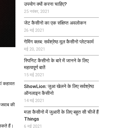
उपयोग क्यों करना चाहिए?
25 नवंबर, 2021
जेट कैसीनो का एक संक्षिप्त अवलोकन
26 मई 2021
गेमिंग क्लब: सर्वश्रेष्ठ मूल कैसीनो प्लेटफार्म
मई 20, 2021
स्पिनिट कैसीनो के बारे में जानने के लिए
महत्वपूर्ण बातें
15 मई 2021
हां कहावत
ShowLion: जुआ खेलने के लिए सर्वश्रेष्ठ
ऑनलाइन कैसीनो
14 मई 2021
ल-जवाब की
मज़ा कैसीनो में जुआरी के लिए बहुत सी चीजें हैं
Things
कते हैं।
6 मई 2021