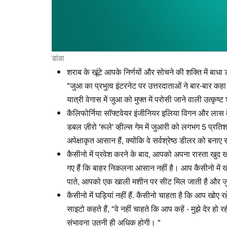
डांडा
शराब के खूंटे आपके निर्णयों और सोचने की शक्ति में बाधा
"जुआ का प्रभुत्व इंटरनेट पर उत्तरदाताओं ने बार-बार क
यात्री वेगास में जुआ को मुफ्त में परोसी जाने वाली उत
कैलिफोर्निया सॉफ्टवेयर इंजीनियर इलिया विगन और लास व
डबल ज़ीरो 'रूले' व्हील्स गेम में जुआरी को लगभग 5 प्र
अपेक्षाकृत आसान हैं, क्योंकि वे सर्वश्रेष्ठ डीलर को बना
कैसीनो में प्रवेश करने के बाद, आपको अपना रास्ता खुद
गए हैं कि बाहर निकलना आसान नहीं है। आप कैसीनो में 
पाते, आपको एक खाली मशीन पर सीट मिल जाती है और जुए मे
कैसीनो में घड़ियां नहीं हैं. कैसीनो चाहता है कि आप खो
साइटो कहते हैं, "वे नहीं चाहते कि आप कहें - मुझे देर 
संभावना उतनी ही अधिक होगी। "