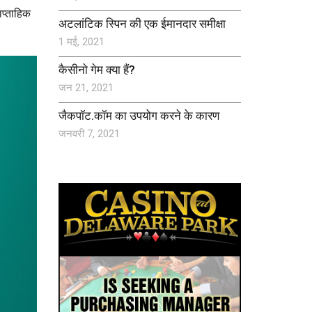
ाप्ताहिक
अटलांटिक स्पिन की एक ईमानदार समीक्षा
1 मई, 2021
कैसीनो गेम क्या हैं?
जन 21, 2021
जैकपॉट.कॉम का उपयोग करने के कारण
जनवरी 7, 2021