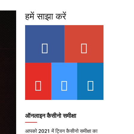
हमें साझा करें
ऑनलाइन कैसीनो समीक्षा
आपको 2021 में ट्विन कैसीनो समीक्षा का