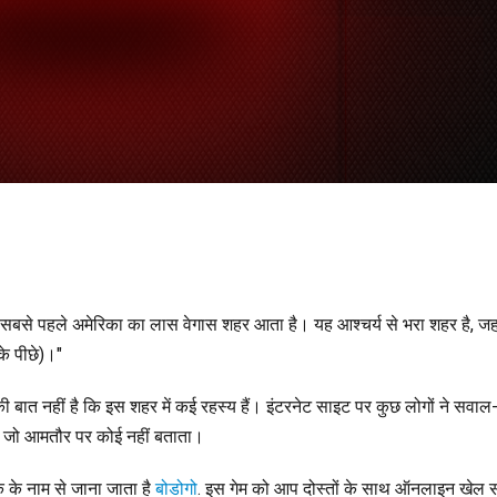
ही सबसे पहले अमेरिका का लास वेगास शहर आता है। यह आश्चर्य से भरा शहर है, ज
 के पीछे)।"
ी बात नहीं है कि इस शहर में कई रहस्य हैं। इंटरनेट साइट पर कुछ लोगों ने सवा
ताईं, जो आमतौर पर कोई नहीं बताता।
क के नाम से जाना जाता है
बोडोगो
. इस गेम को आप दोस्तों के साथ ऑनलाइन खेल स