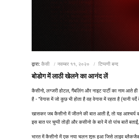
द्वारा:
कैसी
नवम्बर ११, २०२०
टिप्पणी बन्द
बोडोग में लाठी खेलने का आनंद लें
कैसीनो, लग्जरी होटल, गैंबलिंग और नाइट पार्टी का नाम आते 
है - "वेगास में जो कुछ भी होता है वह वेगास में रहता है (यानी पर्दे
खासकर जब कैसीनो में जीतने की बात आती है, तो यह आश्चर्य क
इस बात पर चुप्पी तोड़ी और कसीनो के बारे में वो पांच बातें ब
भारत में कैसीनो में एक नया चलन शुरू हुआ जिसे लाइव ब्लैकजै