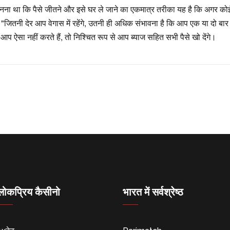
ना था कि पैसे जीतने और इसे घर ले जाने का एकमात्र तरीका यह है कि अगर कोई
ं, "जितनी देर आप वेगास में रहेंगे, उतनी ही अधिक संभावना है कि आप एक या दो बार ज
ऐसा नहीं करते हैं, तो निश्चित रूप से आप ब्याज सहित सभी पैसे खो देंगे।
लोकप्रिय कैसीनो
भारत में सर्वश्रेष्ठ