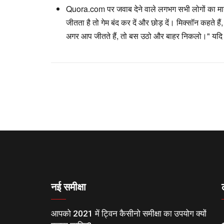
Quora.com पर जवाब देने वाले लगभग सभी लोगों का मान
जीतता है तो गेम बंद कर दें और छोड़ दें। मिक्सॉन कहते है
अगर आप जीतते हैं, तो बस उठो और बाहर निकलो।" यदि आप 
नई समीक्षा
आपको 2021 में ट्विन कैसीनो समीक्षा का उपयोग क्यों