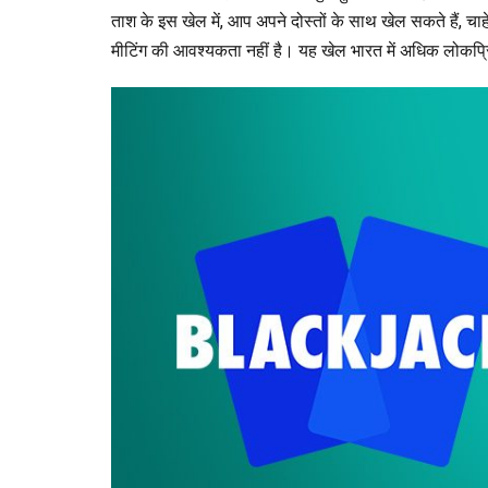
ताश के इस खेल में, आप अपने दोस्तों के साथ खेल सकते हैं, चा
मीटिंग की आवश्यकता नहीं है। यह खेल भारत में अधिक लोकप्र