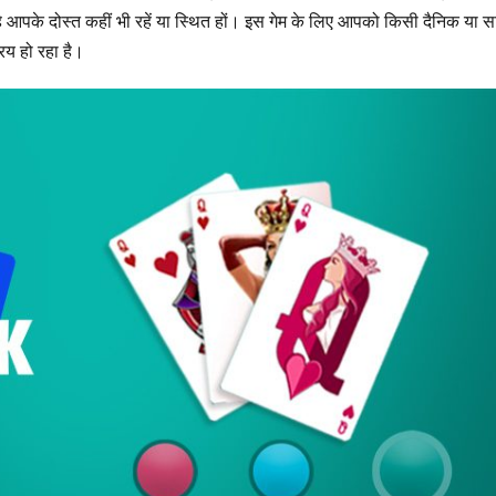
हे आपके दोस्त कहीं भी रहें या स्थित हों। इस गेम के लिए आपको किसी दैनिक या स
िय हो रहा है।